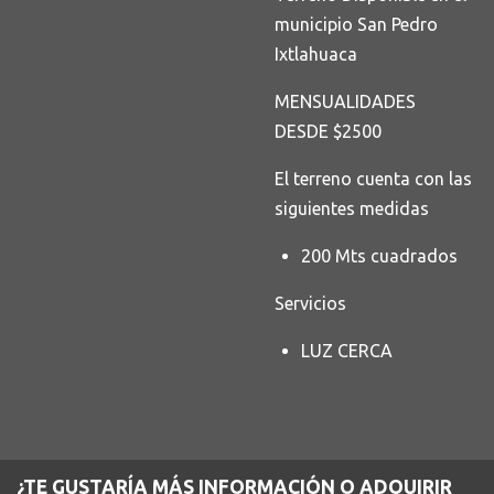
municipio San Pedro
Ixtlahuaca
MENSUALIDADES
DESDE $2500
El terreno cuenta con las
siguientes medidas
200 Mts cuadrados
Servicios
LUZ CERCA
¿TE GUSTARÍA MÁS INFORMACIÓN O ADQUIRIR