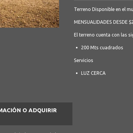
Terreno Disponible en el mu
MENSUALIDADES DESDE $
El terreno cuenta con las s
200 Mts cuadrados
Servicios
LUZ CERCA
MACIÓN O ADQUIRIR