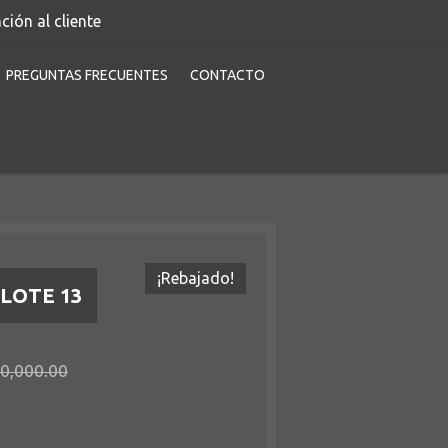
ción al cliente
PREGUNTAS FRECUENTES
CONTACTO
¡Rebajado!
LOTE 13
0,000.00