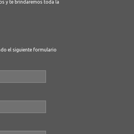
os y te brindaremos toda la
do el siguiente formulario