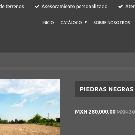
de terrenos
Asesoramiento personalizado
Aten
INICIO
CATÁLOGO
SOBRE NOSOTROS
PIEDRAS NEGRAS 
MXN 280,000.00
MXN 30