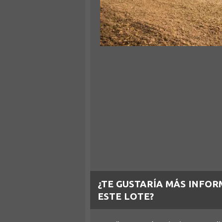
¿TE GUSTARÍA MÁS INFOR
ESTE LOTE?