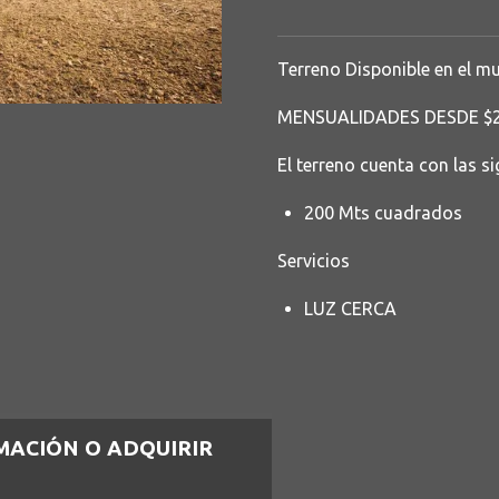
Terreno Disponible en el mu
MENSUALIDADES DESDE $
El terreno cuenta con las s
200 Mts cuadrados
Servicios
LUZ CERCA
MACIÓN O ADQUIRIR