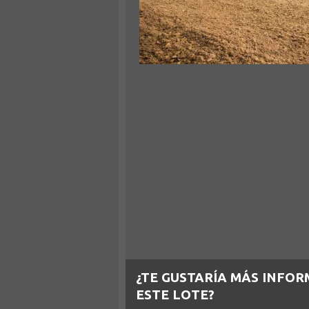
¿TE GUSTARÍA MÁS INFOR
ESTE LOTE?