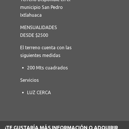
municipio San Pedro
Ixtlahuaca
MENSUALIDADES
DESDE $2500
El terreno cuenta con las
siguientes medidas
200 Mts cuadrados
Servicios
LUZ CERCA
¿TE GUSTARÍA MÁS INFORMACIÓN O ADQUIRIR